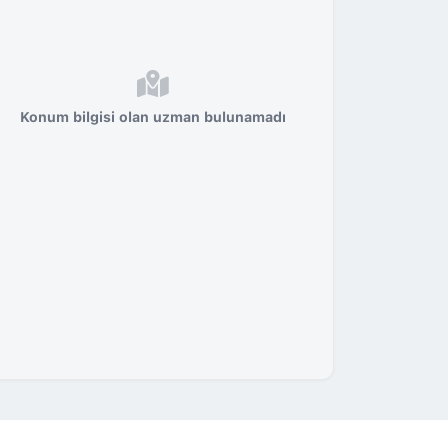
Konum bilgisi olan uzman bulunamadı